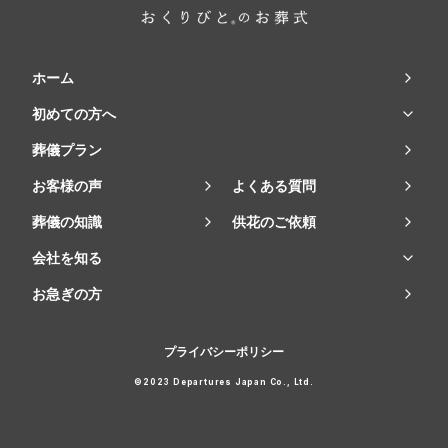
ホーム
初めての方へ
葬儀プラン
お客様の声
よくある質問
葬儀の知識
供花のご依頼
会社を知る
お急ぎの方
プライバシーポリシー
©2023 Departures Japan Co., Ltd.