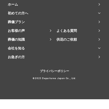
ホーム
初めての方へ
葬儀プラン
お客様の声
よくある質問
葬儀の知識
供花のご依頼
会社を知る
お急ぎの方
プライバシーポリシー
©2023 Departures Japan Co., Ltd.