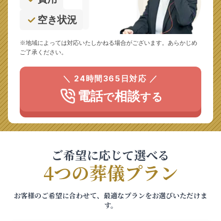
空き状況
※地域によっては対応いたしかねる場合がございます。あらかじめ
ご了承ください。
＼ 24時間365日対応 ／
電話
相談
で
する
ご希望に応じて選べる
4つの葬儀プラン
お客様のご希望に合わせて、最適なプランをお選びいただけま
す。