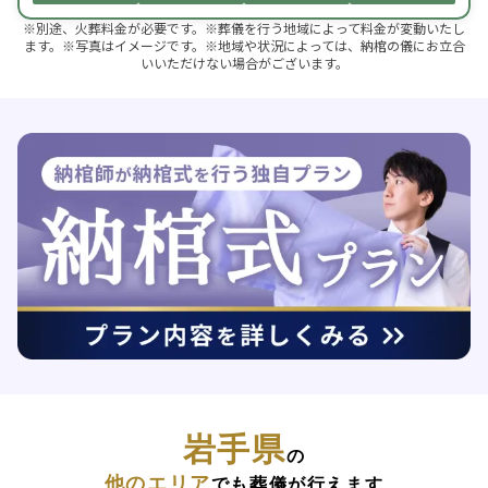
※別途、火葬料金が必要です。※葬儀を行う地域によって料金が変動いたし
ます。※写真はイメージです。※地域や状況によっては、納棺の儀にお立合
いいただけない場合がございます。
岩手県
の
他のエリア
でも葬儀が行えます