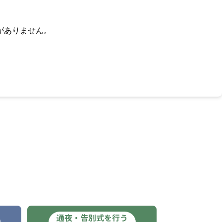
がありません。
通夜・告別式を行う