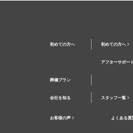
初めての方へ
初めての方へ
アフターサポー
葬儀プラン
会社を知る
スタッフ一覧
お客様の声
よくある質