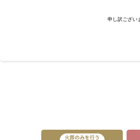
申し訳ござい
火葬のみを行う