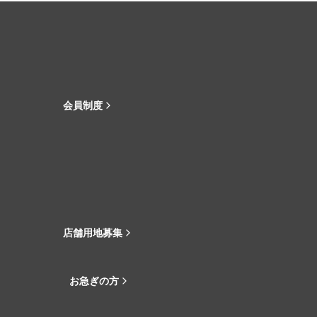
会員制度
店舗用地募集
お急ぎの方