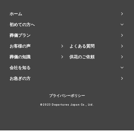
ホーム
初めての方へ
葬儀プラン
お客様の声
よくある質問
葬儀の知識
供花のご依頼
会社を知る
お急ぎの方
プライバシーポリシー
©2023 Departures Japan Co., Ltd.