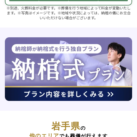
※別途、火葬料金が必要です。※葬儀を行う地域によって料金が変動いたし
ます。※写真はイメージです。※地域や状況によっては、納棺の儀にお立合
いいただけない場合がございます。
岩手県
の
他のエリア
でも葬儀が行えます