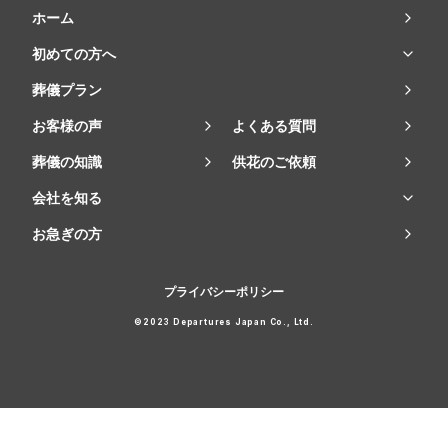
ホーム
初めての方へ
葬儀プラン
お客様の声
よくある質問
葬儀の知識
供花のご依頼
会社を知る
お急ぎの方
プライバシーポリシー
©2023 Departures Japan Co., Ltd.