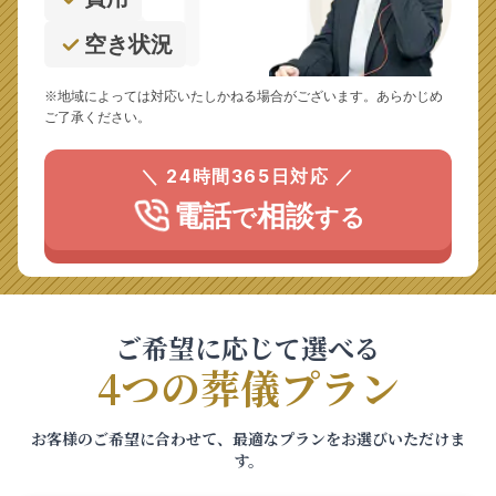
空き状況
※地域によっては対応いたしかねる場合がございます。あらかじめ
ご了承ください。
＼ 24時間365日対応 ／
電話
相談
で
する
ご希望に応じて選べる
4つの葬儀プラン
お客様のご希望に合わせて、最適なプランをお選びいただけま
す。