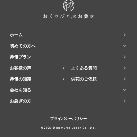
ホーム
初めての方へ
葬儀プラン
お客様の声
よくある質問
葬儀の知識
供花のご依頼
会社を知る
お急ぎの方
プライバシーポリシー
©2023 Departures Japan Co., Ltd.