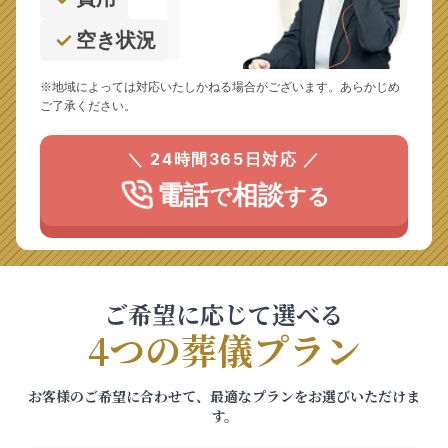
空き状況
※地域によっては対応いたしかねる場合がございます。あらかじめ
ご了承ください。
＼ 24時間365日対応 ／
電話
相談
で
する
ご希望に応じて選べる
4つの葬儀プラン
お客様のご希望に合わせて、最適なプランをお選びいただけま
す。