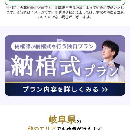
※別途、火葬料金が必要です。※葬儀を行う地域によって料金が変動いたし
ます。※写真はイメージです。※地域や状況によっては、納棺の儀にお立合
いいただけない場合がございます。
岐阜県
の
他のエリア
でも葬儀が行えます