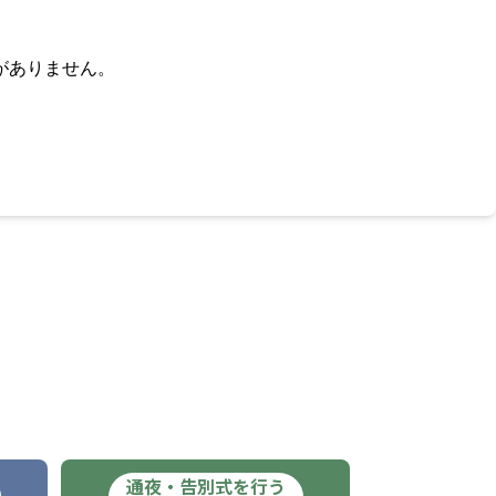
がありません。
通夜・告別式を行う