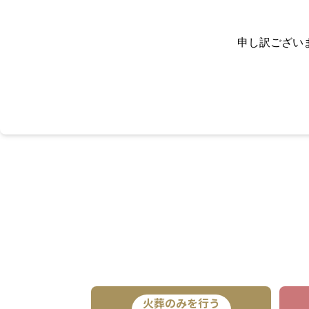
申し訳ござい
火葬のみを行う