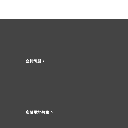
会員制度
店舗用地募集