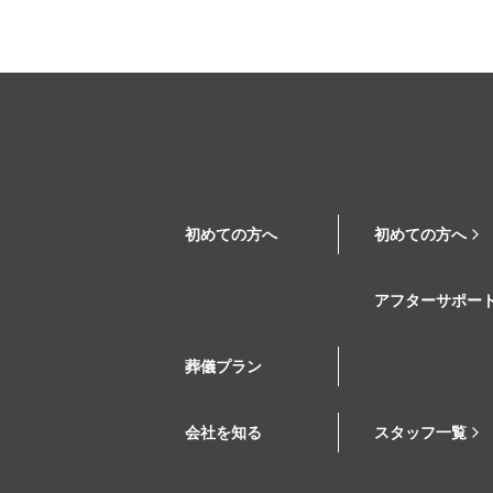
初めての方へ
初めての方へ
アフターサポー
葬儀プラン
会社を知る
スタッフ一覧