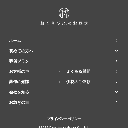
ホーム
初めての方へ
葬儀プラン
お客様の声
よくある質問
葬儀の知識
供花のご依頼
会社を知る
お急ぎの方
プライバシーポリシー
©2023 Departures Japan Co., Ltd.