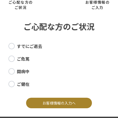
ご心配な方の
お客様情報の
ご状況
ご入力
ご心配な方のご状況
すでにご逝去
ご危篤
闘病中
ご健在
お客様情報の入力へ