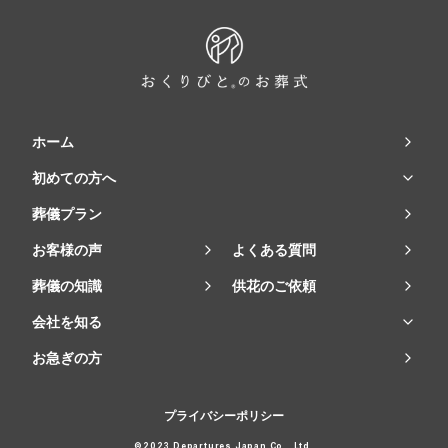
ホーム
初めての方へ
葬儀プラン
お客様の声
よくある質問
葬儀の知識
供花のご依頼
会社を知る
お急ぎの方
プライバシーポリシー
©2023 Departures Japan Co., Ltd.