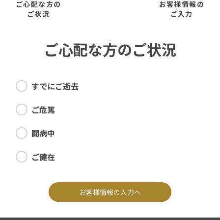
ご心配な方の
お客様情報の
ご状況
ご入力
ご心配な方のご状況
すでにご逝去
ご危篤
闘病中
ご健在
お客様情報の入力へ