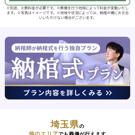
※別途、火葬料金が必要です。※葬儀を行う地域によって料金が変動いたし
ます。※写真はイメージです。※地域や状況によっては、納棺の儀にお立合
いいただけない場合がございます。
埼玉県
の
他のエリア
でも葬儀が行えます