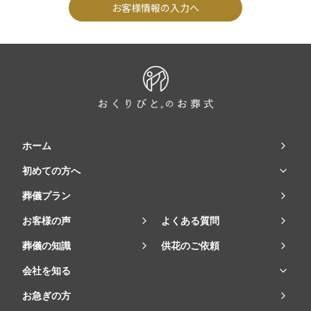
お客様情報の入力へ
ホーム
初めての方へ
葬儀プラン
お客様の声
よくある質問
葬儀の知識
供花のご依頼
会社を知る
お急ぎの方