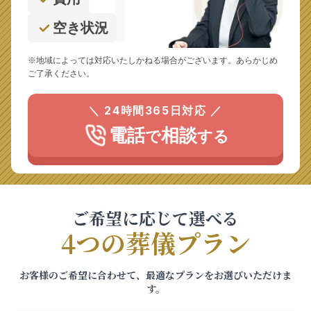
空き状況
※地域によっては対応いたしかねる場合がございます。あらかじめ
ご了承ください。
＼ 24時間365日対応 ／
電話
相談
で
する
ご希望に応じて選べる
4つの葬儀プラン
お客様のご希望に合わせて、最適なプランをお選びいただけま
す。