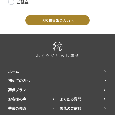
ご健在
お客様情報の入力へ
ホーム
初めての方へ
葬儀プラン
お客様の声
よくある質問
葬儀の知識
供花のご依頼