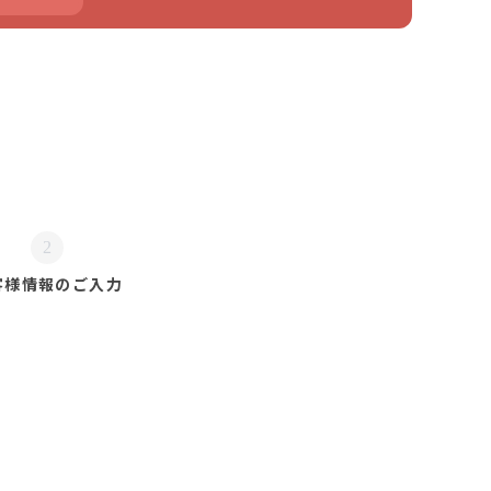
2
客様情報の
ご入力