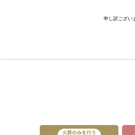
申し訳ござい
火葬のみを行う