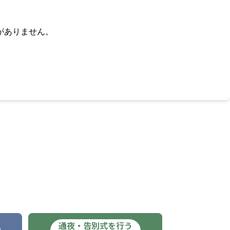
がありません。
通夜・告別式を行う