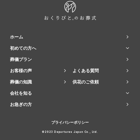
ホーム
初めての方へ
葬儀プラン
お客様の声
よくある質問
葬儀の知識
供花のご依頼
会社を知る
お急ぎの方
プライバシーポリシー
©2023 Departures Japan Co., Ltd.