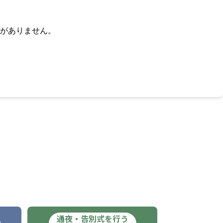
がありません。
通夜・告別式を行う