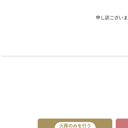
申し訳ございま
火葬のみを行う