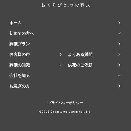
ホーム
初めての方へ
葬儀プラン
お客様の声
よくある質問
葬儀の知識
供花のご依頼
会社を知る
お急ぎの方
プライバシーポリシー
©2023 Departures Japan Co., Ltd.