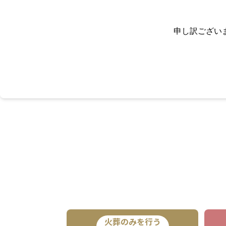
申し訳ござい
火葬のみを行う