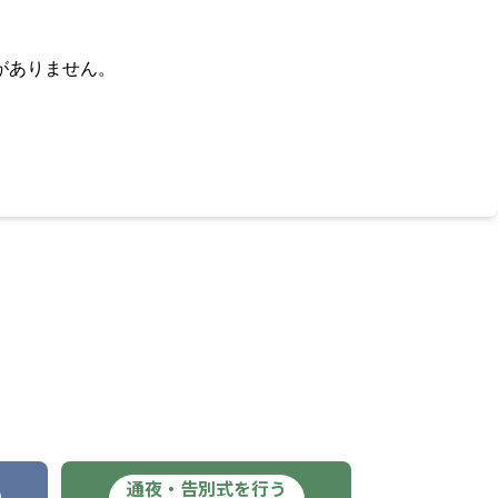
がありません。
通夜・告別式を行う