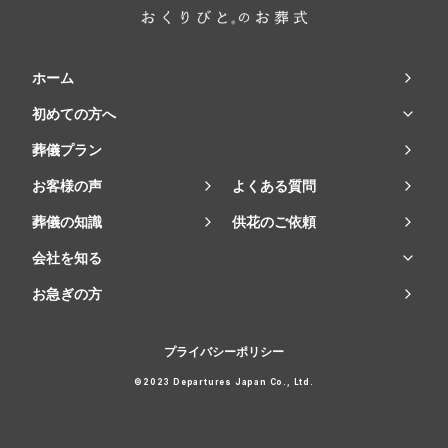
ホーム
初めての方へ
葬儀プラン
お客様の声
よくある質問
葬儀の知識
供花のご依頼
会社を知る
お急ぎの方
プライバシーポリシー
©2023 Departures Japan Co., Ltd.