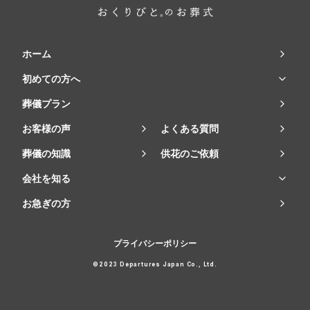
ホーム
初めての方へ
葬儀プラン
お客様の声
よくある質問
葬儀の知識
供花のご依頼
会社を知る
お急ぎの方
プライバシーポリシー
©2023 Departures Japan Co., Ltd.