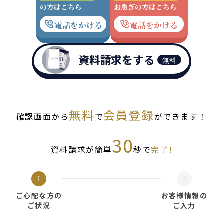
の方はこちら
お急ぎの方はこちら
電話をかける
電話をかける
資料請求をする
無料
無料
会員登録
確認画面から
で
ができます！
30
資料請求が簡単
秒で
完了!
1
2
ご心配な方の
お客様情報の
ご状況
ご入力