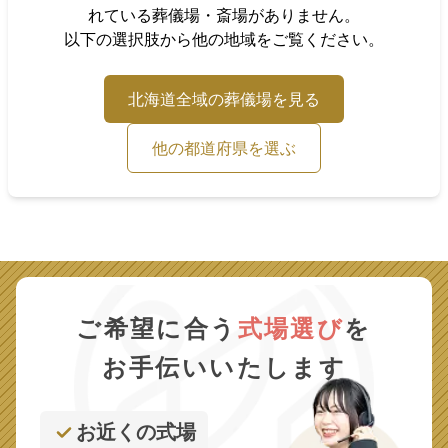
れている葬儀場・斎場がありません。
以下の選択肢から他の地域をご覧ください。
北海道
全域の葬儀場を見る
他の都道府県を選ぶ
ご希望に合う
式場選び
を
お手伝いいたします
お近くの式場