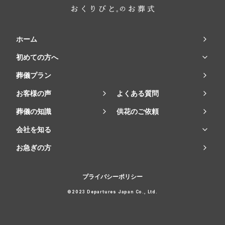
ホーム
初めての方へ
葬儀プラン
お客様の声
よくある質問
葬儀の知識
供花のご依頼
会社を知る
お急ぎの方
プライバシーポリシー
©2023 Departures Japan Co., Ltd.